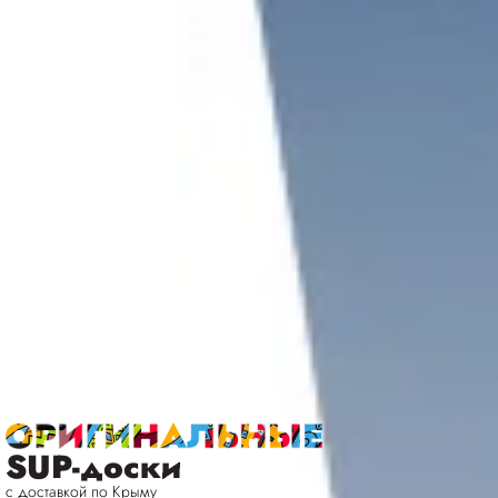
SUP-доски
с доставкой по Крыму