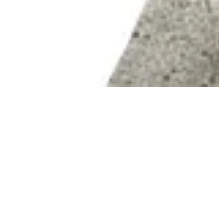
ПОПУЛЯРНЫЕ
SUP-доски