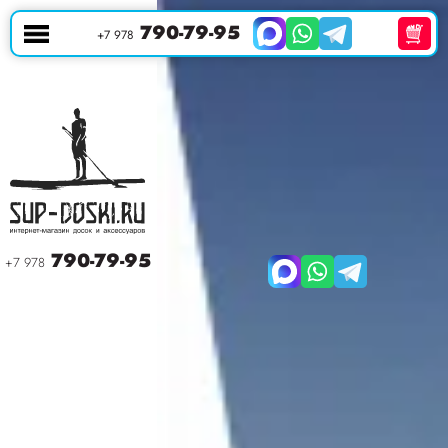
790-79-95
+7 978
790-79-95
+7 978