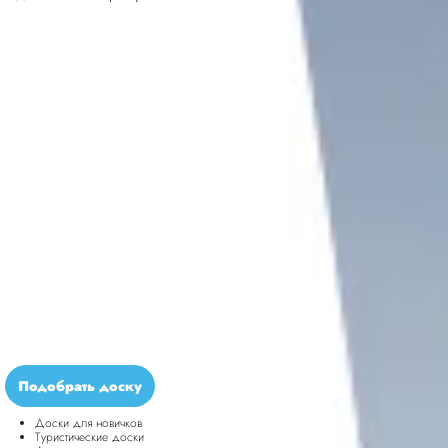
Подобрать доску
Доски для новичков
Туристические доски