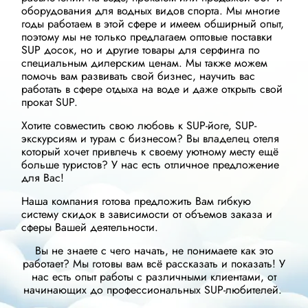
оборудования для водных видов спорта. Мы многие
годы работаем в этой сфере и имеем обширный опыт,
поэтому мы не только предлагаем оптовые поставки
SUP досок, но и другие товары для серфинга по
специальным дилерским ценам. Мы также можем
помочь вам развивать свой бизнес, научить вас
работать в сфере отдыха на воде и даже открыть свой
прокат SUP.
Хотите совместить свою любовь к SUP-йоге, SUP-
экскурсиям и турам с бизнесом? Вы владелец отеля
который хочет привлечь к своему уютному месту ещё
больше туристов? У нас есть отличное предложение
для Вас!
Наша компания готова предложить Вам гибкую
систему скидок в зависимости от объемов заказа и
сферы Вашей деятельности.
Вы не знаете с чего начать, не понимаете как это
работает? Мы готовы вам всё рассказать и показать! У
нас есть опыт работы с различными клиентами, от
начинающих до профессиональных SUP-любителей.