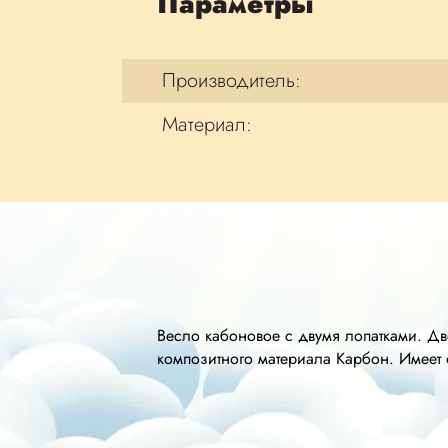
Параметры
Производитель:
Материал:
Весло кабоновое с двумя лопатками. Дв
композитного материала Карбон. Имеет 