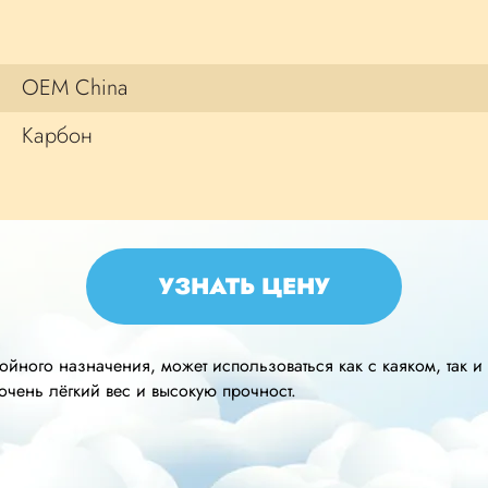
OEM China
Карбон
УЗНАТЬ ЦЕНУ
ойного назначения, может использоваться как с каяком, так и
очень лёгкий вес и высокую прочност.