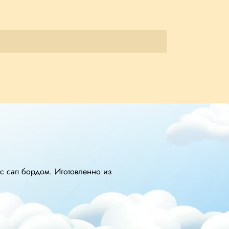
 с сап бордом. Иготовленно из