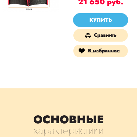
21 650
руб.
КУПИТЬ
Сравнить
В избранное
ОСНОВНЫЕ
характеристики