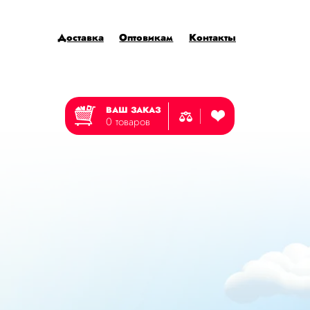
Доставка
Оптовикам
Контакты
ВАШ ЗАКАЗ
0 товаров